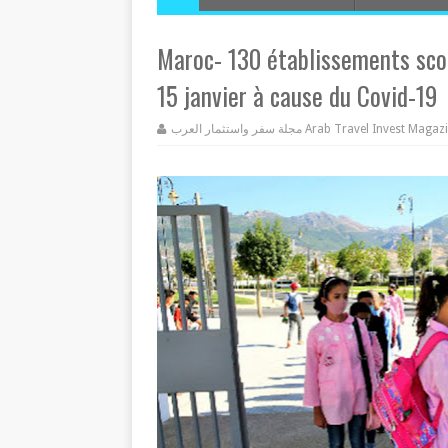
Maroc- 130 établissements scol
15 janvier à cause du Covid-19
مجلة سفر واستثمار العرب Arab Travel Invest Mag