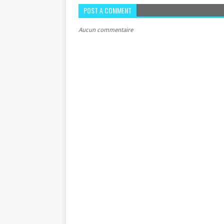
POST A COMMENT
Aucun commentaire