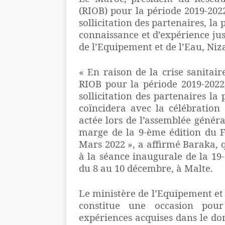
(RIOB) pour la période 2019-202
sollicitation des partenaires, la
connaissance et d’expérience jus
de l’Equipement et de l’Eau, Niz
« En raison de la crise sanitai
RIOB pour la période 2019-2022
sollicitation des partenaires la
coïncidera avec la célébration
actée lors de l’assemblée génér
marge de la 9-ème édition du 
Mars 2022 », a affirmé Baraka, q
à la séance inaugurale de la 1
du 8 au 10 décembre, à Malte.
Le ministère de l’Equipement et
constitue une occasion pour
expériences acquises dans le do