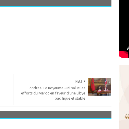
NEXT
Londres- Le Royaume-Uni salue les
efforts du Maroc en faveur d'une Libye
pacifique et stable