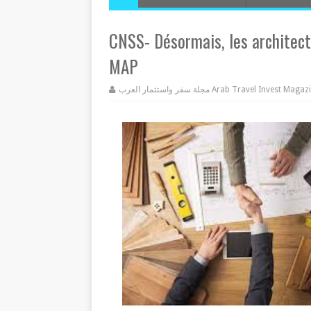
CNSS- Désormais, les architect
MAP
مجلة سفر واستثمار العرب Arab Travel Invest Mag