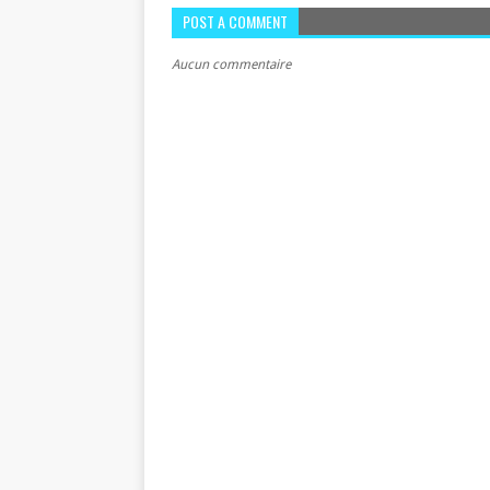
POST A COMMENT
Aucun commentaire