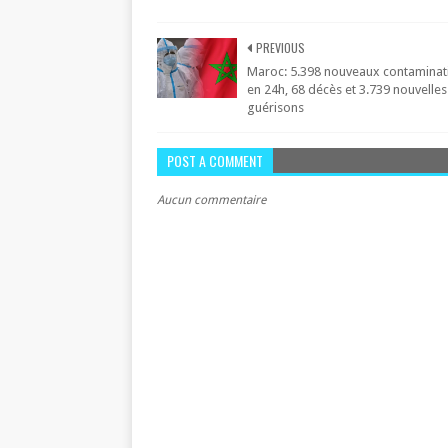
PREVIOUS
Maroc: 5.398 nouveaux contaminat
en 24h, 68 décès et 3.739 nouvelles
guérisons
POST A COMMENT
Aucun commentaire