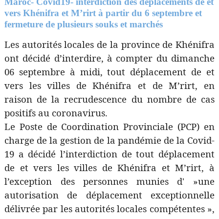
Maroc- Covid19- interdiction des déplacements de et
vers Khénifra et M’rirt à partir du 6 septembre et
fermeture de plusieurs souks et marchés
Les autorités locales de la province de Khénifra
ont décidé d’interdire, à compter du dimanche
06 septembre à midi, tout déplacement de et
vers les villes de Khénifra et de M’rirt, en
raison de la recrudescence du nombre de cas
positifs au coronavirus.
Le Poste de Coordination Provinciale (PCP) en
charge de la gestion de la pandémie de la Covid-
19 a décidé l’interdiction de tout déplacement
de et vers les villes de Khénifra et M’rirt, à
l’exception des personnes munies d' »une
autorisation de déplacement exceptionnelle
délivrée par les autorités locales compétentes »,