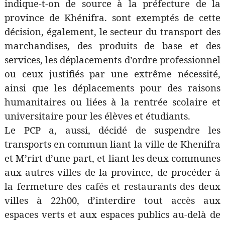
indique-t-on de source à la préfecture de la
province de Khénifra. sont exemptés de cette
décision, également, le secteur du transport des
marchandises, des produits de base et des
services, les déplacements d’ordre professionnel
ou ceux justifiés par une extrême nécessité,
ainsi que les déplacements pour des raisons
humanitaires ou liées à la rentrée scolaire et
universitaire pour les élèves et étudiants.
Le PCP a, aussi, décidé de suspendre les
transports en commun liant la ville de Khenifra
et M’rirt d’une part, et liant les deux communes
aux autres villes de la province, de procéder à
la fermeture des cafés et restaurants des deux
villes à 22h00, d’interdire tout accès aux
espaces verts et aux espaces publics au-delà de