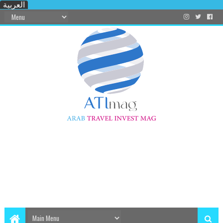
العربية