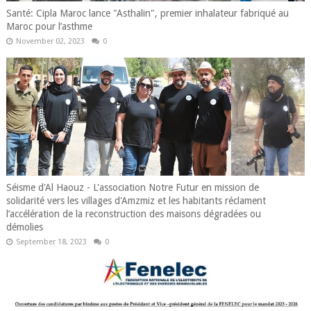
Santé: Cipla Maroc lance "Asthalin", premier inhalateur fabriqué au
Maroc pour l’asthme
November 02, 2023
0
Séisme d'Al Haouz - L'association Notre Futur en mission de
solidarité vers les villages d'Amzmiz et les habitants réclament
l’accélération de la reconstruction des maisons dégradées ou
démolies
September 18, 2023
0