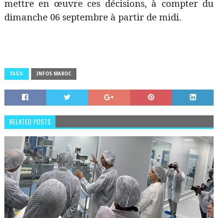
mettre en œuvre ces décisions, à compter du
dimanche 06 septembre à partir de midi.
TAGS:
INFOS MAROC
RELATED POSTS