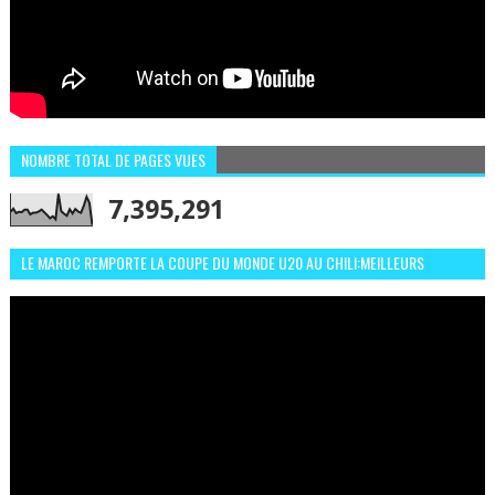
NOMBRE TOTAL DE PAGES VUES
7,395,291
LE MAROC REMPORTE LA COUPE DU MONDE U20 AU CHILI:MEILLEURS
MOMENTS ET BUTS CONTRE L'ARGENTINE