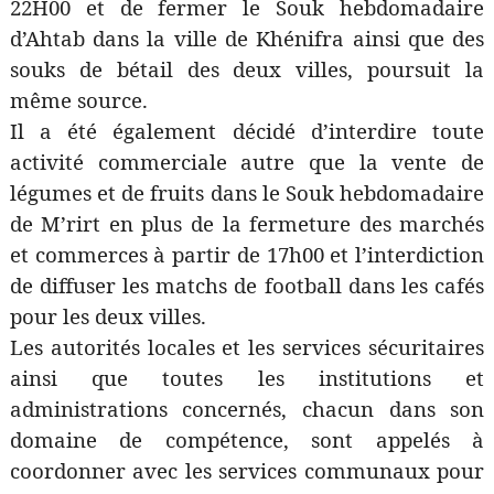
22H00 et de fermer le Souk hebdomadaire
d’Ahtab dans la ville de Khénifra ainsi que des
souks de bétail des deux villes, poursuit la
même source.
Il a été également décidé d’interdire toute
activité commerciale autre que la vente de
légumes et de fruits dans le Souk hebdomadaire
de M’rirt en plus de la fermeture des marchés
et commerces à partir de 17h00 et l’interdiction
de diffuser les matchs de football dans les cafés
pour les deux villes.
Les autorités locales et les services sécuritaires
ainsi que toutes les institutions et
administrations concernés, chacun dans son
domaine de compétence, sont appelés à
coordonner avec les services communaux pour