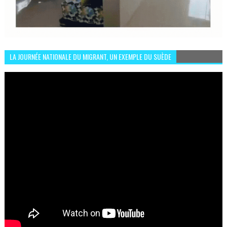
LA JOURNÉE NATIONALE DU MIGRANT, UN EXEMPLE DU SUÈDE