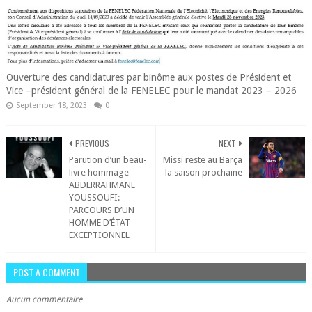
Ouverture des candidatures par binôme aux postes de Président et
Vice –président général de la FENELEC pour le mandat 2023 – 2026
September 18, 2023
0
PREVIOUS
NEXT
Parution d’un beau-
Missi reste au Barça
livre hommage
la saison prochaine
ABDERRAHMANE
YOUSSOUFI:
PARCOURS D’UN
HOMME D’ÉTAT
EXCEPTIONNEL
POST A COMMENT
Aucun commentaire