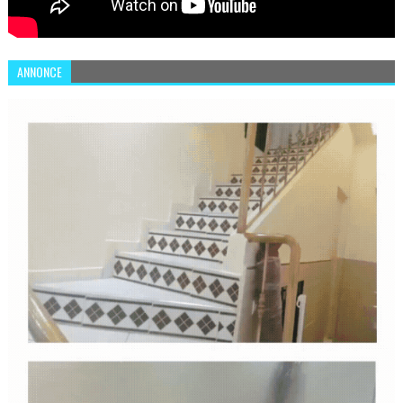
ANNONCE