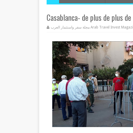
Casablanca- de plus de plus de
مجلة سفر واستثمار العرب Arab Travel Invest Mag