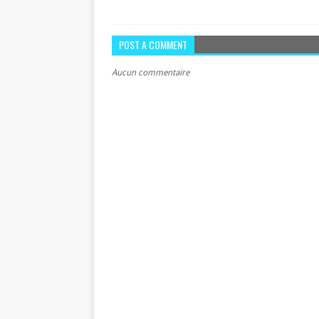
POST A COMMENT
Aucun commentaire