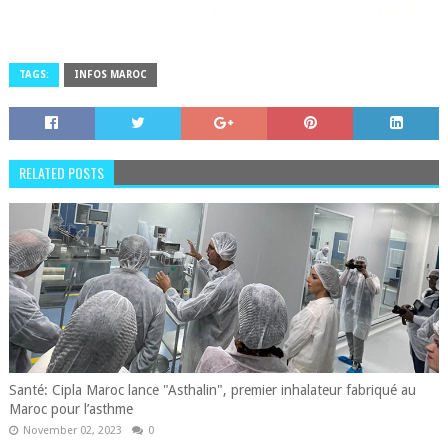
TAGS:
INFOS MAROC
RELATED POSTS
Santé: Cipla Maroc lance "Asthalin", premier inhalateur fabriqué au
Maroc pour l’asthme
November 02, 2023
0