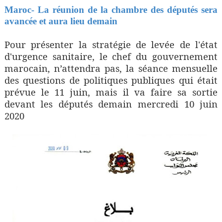
Maroc- La réunion de la chambre des députés sera
avancée et aura lieu demain
Pour présenter la stratégie de levée de l'état
d'urgence sanitaire, le chef du gouvernement
marocain, n’attendra pas, la séance mensuelle
des questions de politiques publiques qui était
prévue le 11 juin, mais il va faire sa sortie
devant les députés demain mercredi 10 juin
2020