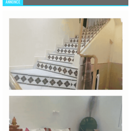
ANNONCE