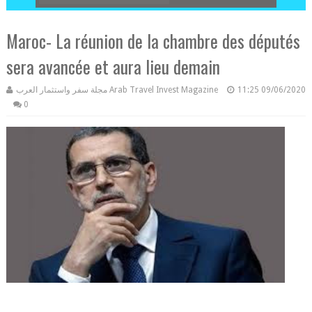
Maroc- La réunion de la chambre des députés
sera avancée et aura lieu demain
مجلة سفر واستثمار العرب Arab Travel Invest Magazine
11:25
09/06/2020
0