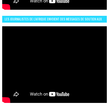
LES JOURNALISTES DE L'AFRIQUE ENVOIENT DES MESSAGES DE SOUTIEN AUX
LIONS DE L'ATLAS