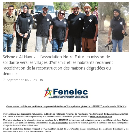
Séisme d'Al Haouz - L'association Notre Futur en mission de
solidarité vers les villages d'Amzmiz et les habitants réclament
l’accélération de la reconstruction des maisons dégradées ou
démolies
September 18, 2023
0