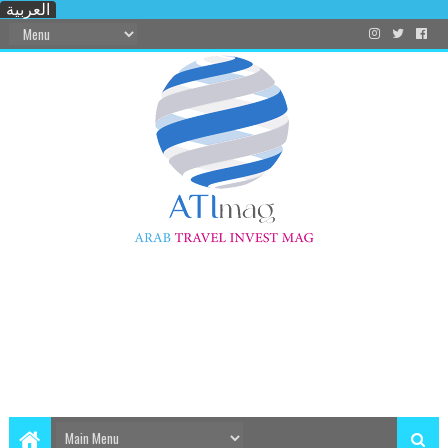
العربية