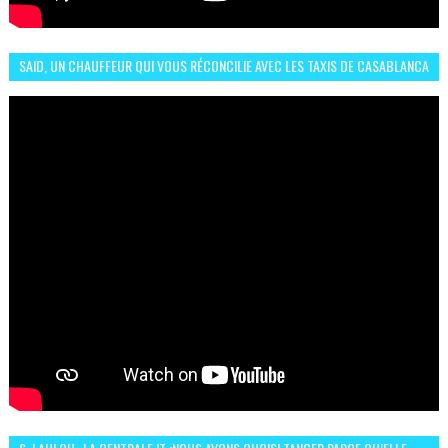
SAID, UN CHAUFFEUR QUI VOUS RÉCONCILIE AVEC LES TAXIS DE CASABLANCA