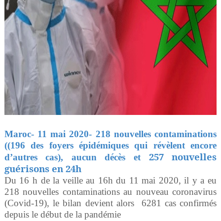
Maroc- 11 mai 2020- 218 nouvelles contaminations
((196 des foyers épidémiques qui révèlent encore
257 nouvelles
d’autres cas), aucun décès et
guérisons en 24h
Du 16 h de la veille au 16h du 11 mai 2020, il y a eu
218 nouvelles contaminations au nouveau coronavirus
(Covid-19), le bilan devient alors
6281 cas confirmés
depuis le début de la pandémie