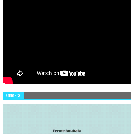
ANNONCE