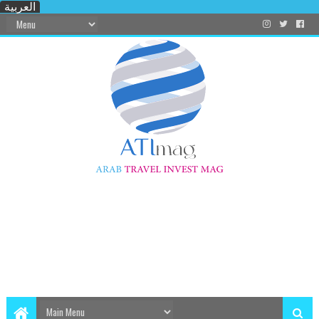
العربية