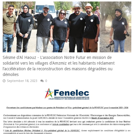
Séisme d'Al Haouz - L'association Notre Futur en mission de
solidarité vers les villages d'Amzmiz et les habitants réclament
l’accélération de la reconstruction des maisons dégradées ou
démolies
September 18, 2023
0