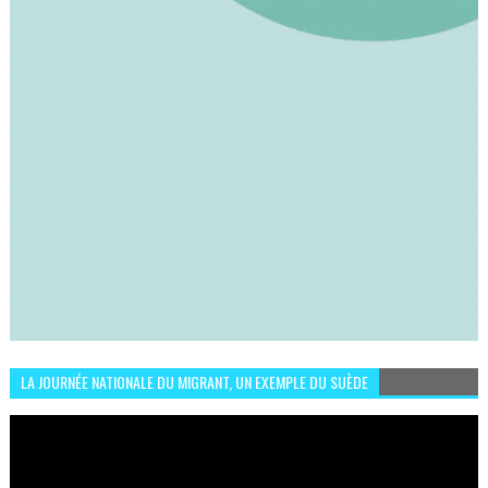
LA JOURNÉE NATIONALE DU MIGRANT, UN EXEMPLE DU SUÈDE