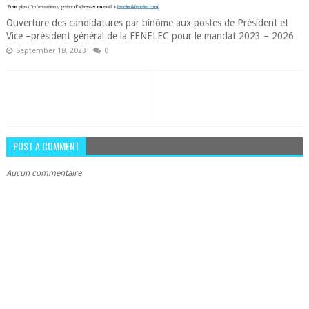
Ouverture des candidatures par binôme aux postes de Président et
Vice –président général de la FENELEC pour le mandat 2023 – 2026
September 18, 2023
0
POST A COMMENT
Aucun commentaire