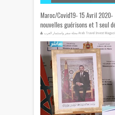
Maroc/Covid19- 15 Avril 2020- 
nouvelles guérisons et 1 seul d
مجلة سفر واستثمار العرب Arab Travel Invest Mag