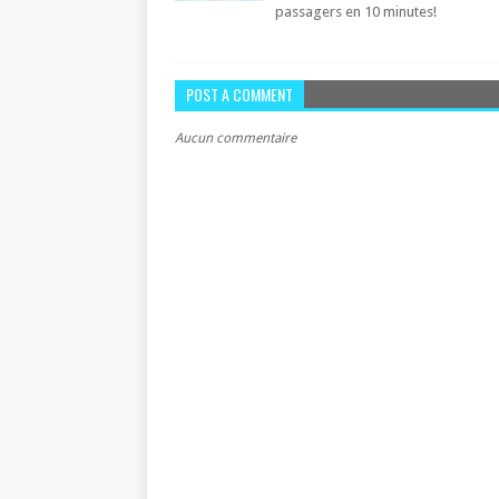
passagers en 10 minutes!
POST A COMMENT
Aucun commentaire