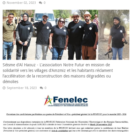
November 02, 2023
0
Séisme d'Al Haouz - L'association Notre Futur en mission de
solidarité vers les villages d'Amzmiz et les habitants réclament
l’accélération de la reconstruction des maisons dégradées ou
démolies
September 18, 2023
0