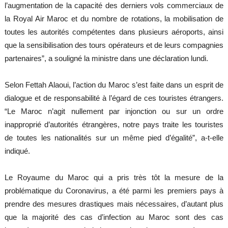
l’augmentation de la capacité des derniers vols commerciaux de
la Royal Air Maroc et du nombre de rotations, la mobilisation de
toutes les autorités compétentes dans plusieurs aéroports, ainsi
que la sensibilisation des tours opérateurs et de leurs compagnies
partenaires”, a souligné la ministre dans une déclaration lundi.
Selon Fettah Alaoui, l’action du Maroc s’est faite dans un esprit de
dialogue et de responsabilité à l’égard de ces touristes étrangers.
“Le Maroc n’agit nullement par injonction ou sur un ordre
inapproprié d’autorités étrangères, notre pays traite les touristes
de toutes les nationalités sur un même pied d’égalité”, a-t-elle
indiqué.
Le Royaume du Maroc qui a pris très tôt la mesure de la
problématique du Coronavirus, a été parmi les premiers pays à
prendre des mesures drastiques mais nécessaires, d’autant plus
que la majorité des cas d’infection au Maroc sont des cas