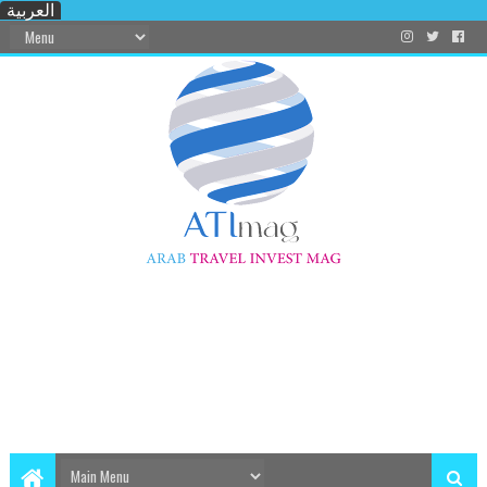
العربية