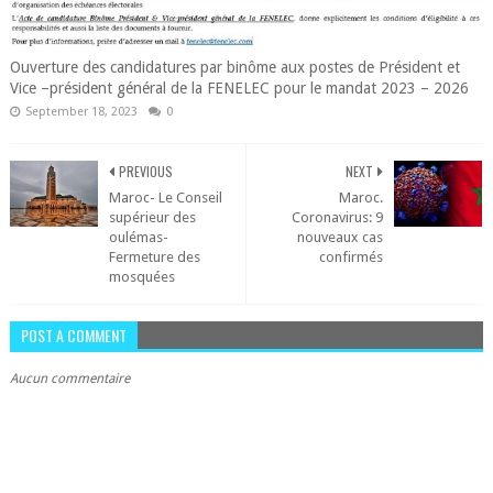
Ouverture des candidatures par binôme aux postes de Président et
Vice –président général de la FENELEC pour le mandat 2023 – 2026
September 18, 2023
0
PREVIOUS
NEXT
Maroc- Le Conseil
Maroc.
supérieur des
Coronavirus: 9
oulémas-
nouveaux cas
Fermeture des
confirmés
mosquées
POST A COMMENT
Aucun commentaire