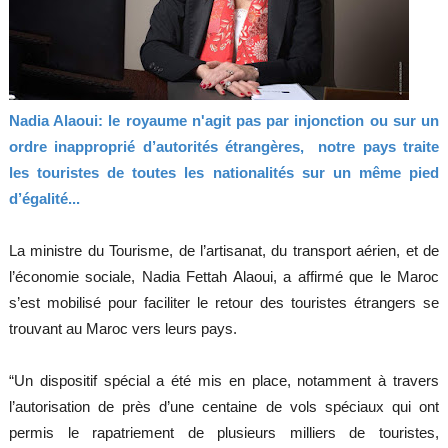
Nadia Alaoui: le royaume n'agit pas par injonction ou sur un
ordre inapproprié d’autorités étrangères, notre pays traite
les touristes de toutes les nationalités sur un même pied
d’égalité...
La ministre du Tourisme, de l’artisanat, du transport aérien, et de
l’économie sociale, Nadia Fettah Alaoui, a affirmé que le Maroc
s’est mobilisé pour faciliter le retour des touristes étrangers se
trouvant au Maroc vers leurs pays.
“Un dispositif spécial a été mis en place, notamment à travers
l’autorisation de près d’une centaine de vols spéciaux qui ont
permis le rapatriement de plusieurs milliers de touristes,