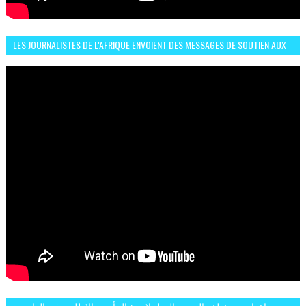
LES JOURNALISTES DE L'AFRIQUE ENVOIENT DES MESSAGES DE SOUTIEN AUX
LIONS DE L'ATLAS