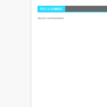
POST A COMMENT
Aucun commentaire