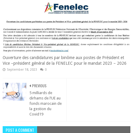
Ouverture des candidatures par binôme aux postes de Président et
Vice –président général de la FENELEC pour le mandat 2023 – 2026
September 18, 2023
0
PREVIOUS
5 milliards de
dirhams de l’UE au
fonds marocain de
la gestion du
Covid19
POST A COMMENT