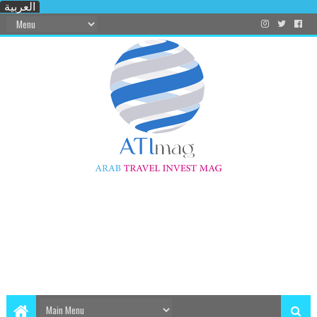
العربية