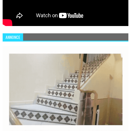
ANNONCE