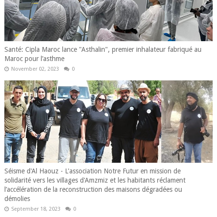
Santé: Cipla Maroc lance "Asthalin", premier inhalateur fabriqué au
Maroc pour l’asthme
November 02, 2023
0
Séisme d'Al Haouz - L'association Notre Futur en mission de
solidarité vers les villages d'Amzmiz et les habitants réclament
l’accélération de la reconstruction des maisons dégradées ou
démolies
September 18, 2023
0