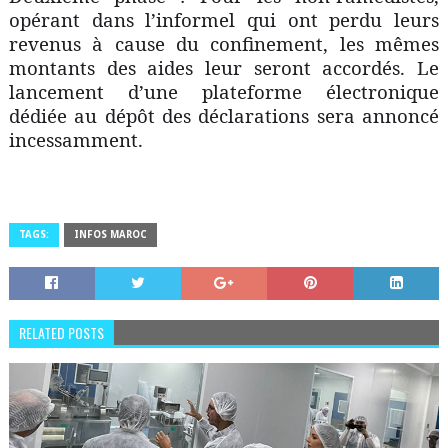
opérant dans l’informel qui ont perdu leurs
revenus à cause du confinement, les mêmes
montants des aides leur seront accordés. Le
lancement d’une plateforme électronique
dédiée au dépôt des déclarations sera annoncé
incessamment.
TAGS:
INFOS MAROC
RELATED POSTS