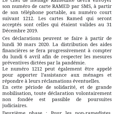
son numéro de carte RAMED par SMS, à partir
de son téléphone portable, au numéro court
suivant 1212. Les cartes Ramed qui seront
acceptés sont celles qui étaient valides au 31
Décembre 2019.
Ces déclarations peuvent se faire à partir de
lundi 30 mars 2020. La distribution des aides
financières se fera progressivement à compter
du lundi 6 avril afin de respecter les mesures
préventives dictées par la pandémie.
Le numéro 1212 peut également être appelé
pour apporter l’assistance aux ménages et
répondre à leurs réclamations éventuelles.
En cette période de solidarité, et de grande
mobilisation, toute déclaration volontairement
non fondée est passible de poursuites
judiciaires.
Deuxième phase : Pour les non-ramedistes,