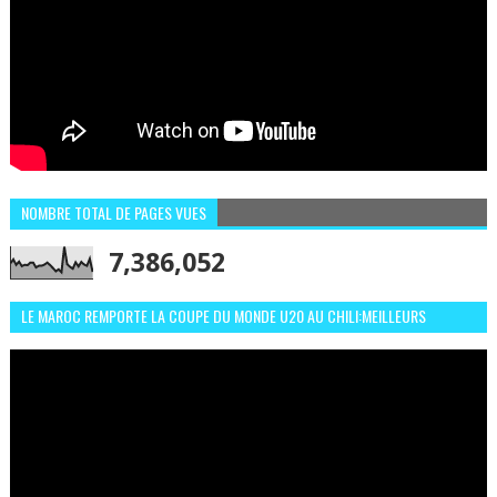
NOMBRE TOTAL DE PAGES VUES
7,386,052
LE MAROC REMPORTE LA COUPE DU MONDE U20 AU CHILI:MEILLEURS
MOMENTS ET BUTS CONTRE L'ARGENTINE