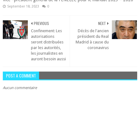
September 18, 2023
0
PREVIOUS
NEXT
Confinement: Les
Décès de l'ancien
autorisations
président du Real
seront distribuées
Madrid à cause du
par les autorités,
coronavirus
les journalistes en
auront besoin aussi
POST A COMMENT
Aucun commentaire