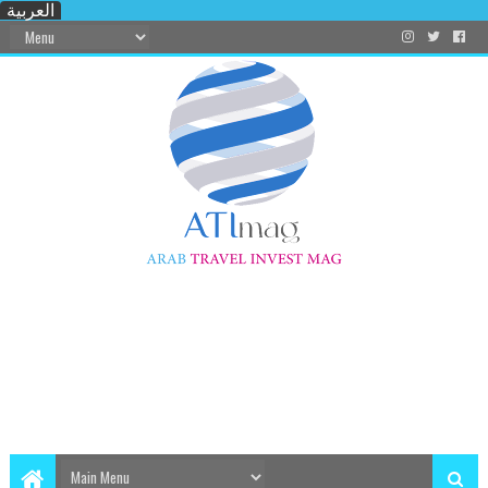
العربية