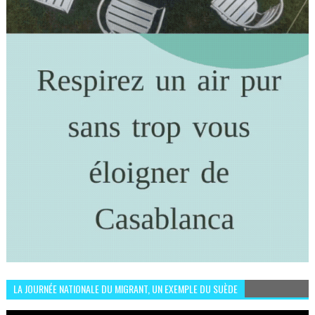
LA JOURNÉE NATIONALE DU MIGRANT, UN EXEMPLE DU SUÈDE