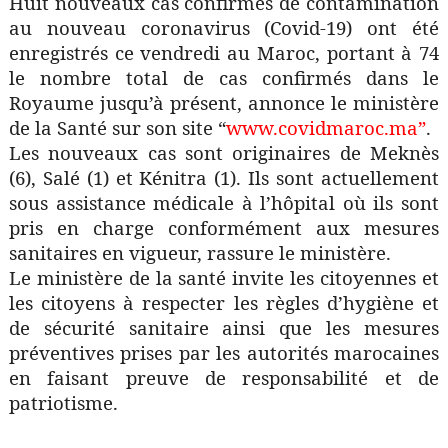
Huit nouveaux cas confirmés de contamination
au nouveau coronavirus (Covid-19) ont été
enregistrés ce vendredi au Maroc, portant à 74
le nombre total de cas confirmés dans le
Royaume jusqu’à présent, annonce le ministère
de la Santé sur son site “
www.covidmaroc.ma”
.
Les nouveaux cas sont originaires de Meknès
(6), Salé (1) et Kénitra (1). Ils sont actuellement
sous assistance médicale à l’hôpital où ils sont
pris en charge conformément aux mesures
sanitaires en vigueur, rassure le ministère.
Le ministère de la santé invite les citoyennes et
les citoyens à respecter les règles d’hygiène et
de sécurité sanitaire ainsi que les mesures
préventives prises par les autorités marocaines
en faisant preuve de responsabilité et de
patriotisme.