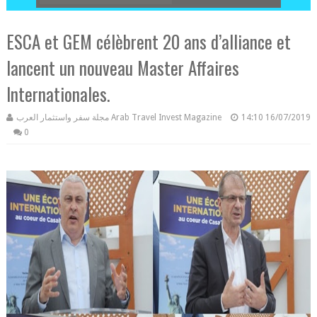
ESCA et GEM célèbrent 20 ans d’alliance et
lancent un nouveau Master Affaires
Internationales.
مجلة سفر واستثمار العرب Arab Travel Invest Magazine
14:10
16/07/2019
0