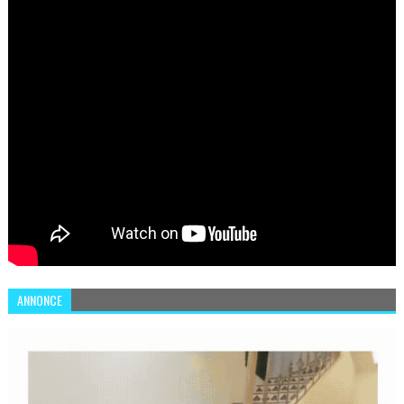
ANNONCE