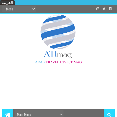
العربية