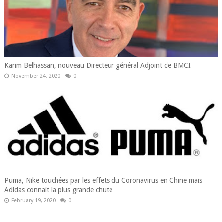
Karim Belhassan, nouveau Directeur général Adjoint de BMCI
November 24, 2020
0
Puma, Nike touchées par les effets du Coronavirus en Chine mais
Adidas connait la plus grande chute
February 19, 2020
0