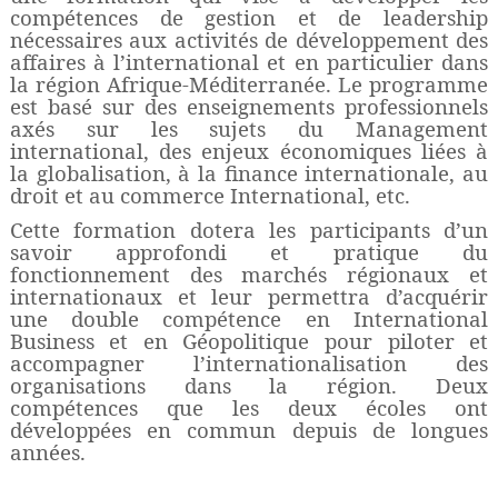
compétences de gestion et de leadership
nécessaires aux activités de développement des
affaires à l’international et en particulier dans
la région Afrique-Méditerranée. Le programme
est basé sur des enseignements professionnels
axés sur les sujets du Management
international, des enjeux économiques liées à
la globalisation, à la finance internationale, au
droit et au commerce International, etc.
Cette formation dotera les participants d’un
savoir approfondi et pratique du
fonctionnement des marchés régionaux et
internationaux et leur permettra d’acquérir
une double compétence en International
Business et en Géopolitique pour piloter et
accompagner l’internationalisation des
organisations dans la région. Deux
compétences que les deux écoles ont
développées en commun depuis de longues
années.