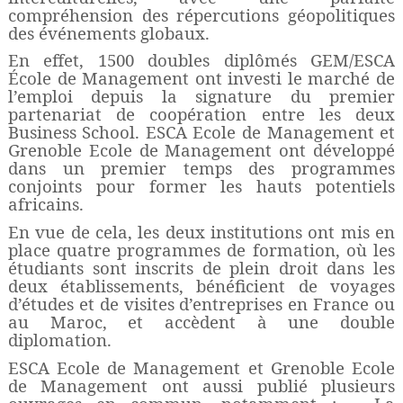
compréhension des répercutions géopolitiques
des événements globaux.
En effet, 1500 doubles diplômés GEM/ESCA
École de Management ont investi le marché de
l’emploi depuis la signature du premier
partenariat de coopération entre les deux
Business School. ESCA Ecole de Management et
Grenoble Ecole de Management ont développé
dans un premier temps des programmes
conjoints pour former les hauts potentiels
africains.
En vue de cel
a, les deux institutions ont mis en
place quatre programmes de formation, où les
étudiants sont inscrits de plein droit dans les
deux établissements, bénéficient de voyages
d’études et de visites d’entreprises en France ou
au Maroc, et accèdent à une double
diplomation.
ESCA Ecole de Management et Grenoble Ecole
de Management ont aussi publié plusieurs