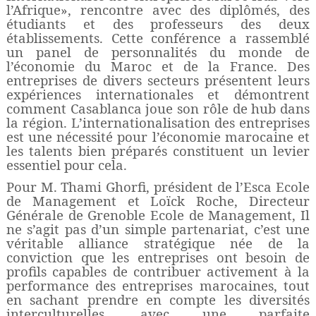
l’Afrique», rencontre avec des diplômés, des
étudiants et des professeurs des deux
établissements. Cette conférence a rassemblé
un panel de personnalités du monde de
l’économie du Maroc et de la France. Des
entreprises de divers secteurs présentent leurs
expériences internationales et démontrent
comment Casablanca joue son rôle de hub dans
la région. L’internationalisation des entreprises
est une nécessité pour l’économie marocaine et
les talents bien préparés constituent un levier
essentiel pour cela.
Pour M. Thami Ghorfi, président de l’Esca Ecole
de Management et Loïck Roche, Directeur
Générale de Grenoble Ecole de Management, Il
ne s’agit pas d’un simple partenariat, c’est une
véritable alliance stratégique née de la
conviction que les entreprises ont besoin de
profils capables de contribuer activement à la
performance des entreprises marocaines, tout
en sachant prendre en compte les diversités
interculturelles, avec une parfaite