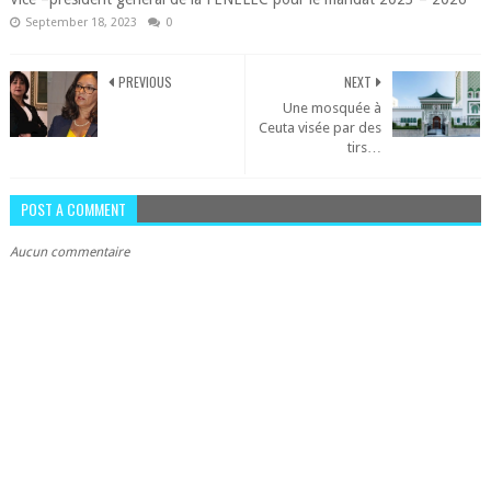
September 18, 2023
0
PREVIOUS
NEXT
Une mosquée à
Ceuta visée par des
tirs…
POST A COMMENT
Aucun commentaire