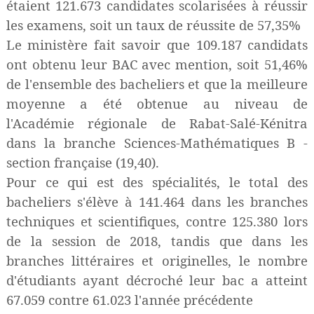
étaient 121.673 candidates scolarisées à réussir
les examens, soit un taux de réussite de 57,35%
Le ministère fait savoir que 109.187 candidats
ont obtenu leur BAC avec mention, soit 51,46%
de l'ensemble des bacheliers et que la meilleure
moyenne a été obtenue au niveau de
l'Académie régionale de Rabat-Salé-Kénitra
dans la branche Sciences-Mathématiques B -
section française (19,40).
Pour ce qui est des spécialités, le total des
bacheliers s'élève à 141.464 dans les branches
techniques et scientifiques, contre 125.380 lors
de la session de 2018, tandis que dans les
branches littéraires et originelles, le nombre
d'étudiants ayant décroché leur bac a atteint
67.059 contre 61.023 l'année précédente