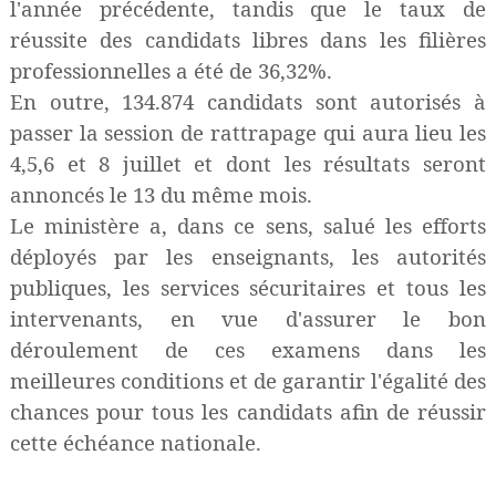
l'année précédente, tandis que le taux de
réussite des candidats libres dans les filières
professionnelles a été de 36,32%.
En outre, 134.874 candidats sont autorisés à
passer la session de rattrapage qui aura lieu les
4,5,6 et 8 juillet et dont les résultats seront
annoncés le 13 du même mois.
Le ministère a, dans ce sens, salué les efforts
déployés par les enseignants, les autorités
publiques, les services sécuritaires et tous les
intervenants, en vue d'assurer le bon
déroulement de ces examens dans les
meilleures conditions et de garantir l'égalité des
chances pour tous les candidats afin de réussir
cette échéance nationale.