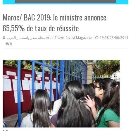
Maroc/ BAC 2019: le ministre annonce
65,55% de taux de réussite
مجلة سفر واستثمار العرب Arab Travel Invest Magazine
19:58
23/06/2019
0