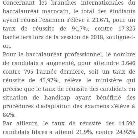
Concernant les branches internationales du
baccalauréat marocain, le total des étudiants
ayant réussi l'examen s'élève à 23.671, pour un
taux de réussite de 94,7%, contre 17.325
bacheliers lors de la session de 2018, souligne-t-
on.
Pour le baccalauréat professionnel, le nombre
de candidats a augmenté, pour atteindre 3.646
contre 795 l'année dernière, soit un taux de
réussite de 45,97%, relève le ministère qui
précise que le taux de réussite des candidats en
situation de handicap ayant bénéficié des
procédures d'adaptation des examens s'élève à
84%.
Par ailleurs, le taux de réussite des 14.592
candidats libres a atteint 21,9%, contre 24,92%