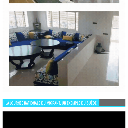
LA JOURNÉE NATIONALE DU MIGRANT, UN EXEMPLE DU SUÈDE