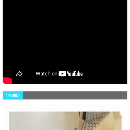
ANNONCE