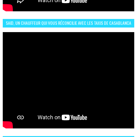
SAID, UN CHAUFFEUR QUI VOUS RÉCONCILIE AVEC LES TAXIS DE CASABLANCA