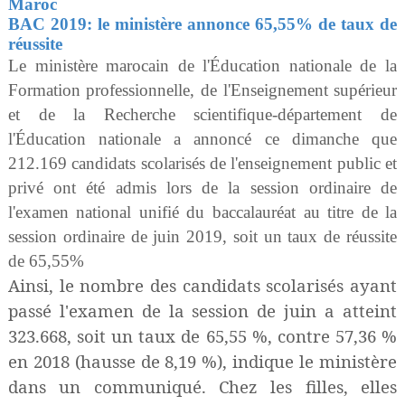
Maroc
BAC 2019: le
ministère
annonce 65,55% de taux de
réussite
Le ministère marocain de l'Éducation nationale de la
Formation professionnelle, de l'Enseignement supérieur
et de la Recherche scientifique-département de
l'Éducation nationale a annoncé ce dimanche que
212.169 candidats scolarisés de l'enseignement public et
privé ont été admis lors de la session ordinaire de
l'examen national unifié du baccalauréat au titre de la
session ordinaire de juin 2019, soit un taux de réussite
de 65,55%
Ainsi, le nombre des candidats scolarisés ayant
passé l'examen de la session de juin a atteint
323.668, soit un taux de 65,55 %, contre 57,36 %
en 2018 (hausse de 8,19 %), indique le ministère
dans un communiqué. Chez les filles, elles