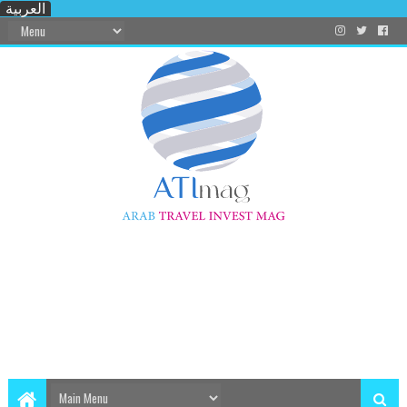
العربية