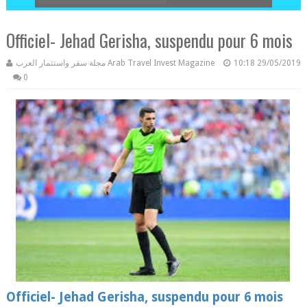
Officiel- Jehad Gerisha, suspendu pour 6 mois
مجلة سفر واستثمار العرب Arab Travel Invest Magazine
10:18
29/05/2019
0
Officiel- Jehad Gerisha, suspendu pour 6 mois