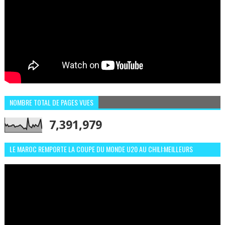
NOMBRE TOTAL DE PAGES VUES
7,391,979
LE MAROC REMPORTE LA COUPE DU MONDE U20 AU CHILI:MEILLEURS
MOMENTS ET BUTS CONTRE L'ARGENTINE