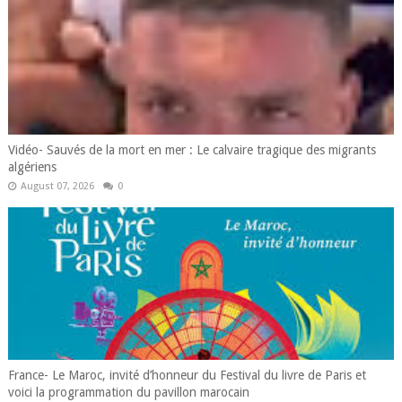
Vidéo- Sauvés de la mort en mer : Le calvaire tragique des migrants
algériens
August 07, 2026
0
France- Le Maroc, invité d’honneur du Festival du livre de Paris et
voici la programmation du pavillon marocain