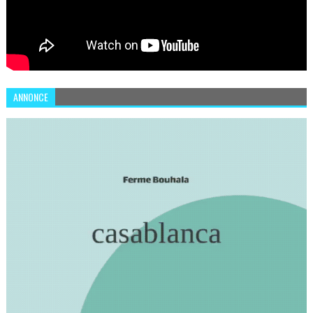
ANNONCE