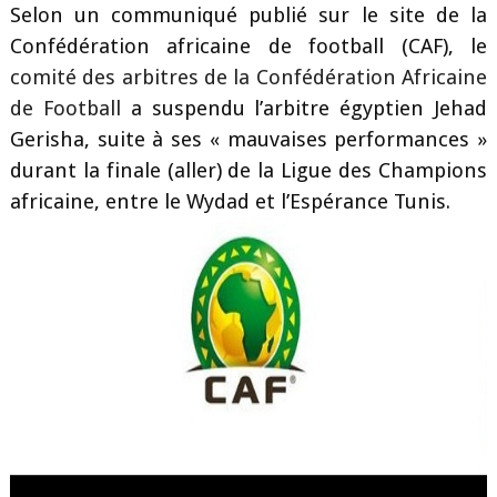
Selon un communiqué publié sur le site de la
Confédération africaine de football (CAF), le
comité des arbitres de la Confédération Africaine
de Football
a suspendu l’arbitre égyptien Jehad
Gerisha, suite à ses « mauvaises performances »
durant la finale (aller) de la Ligue des Champions
africaine, entre le Wydad et l’Espérance Tunis.