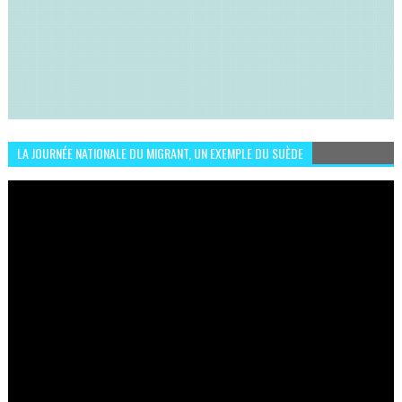
LA JOURNÉE NATIONALE DU MIGRANT, UN EXEMPLE DU SUÈDE