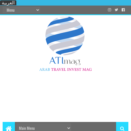
العربية