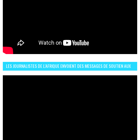
LES JOURNALISTES DE L'AFRIQUE ENVOIENT DES MESSAGES DE SOUTIEN AUX
LIONS DE L'ATLAS