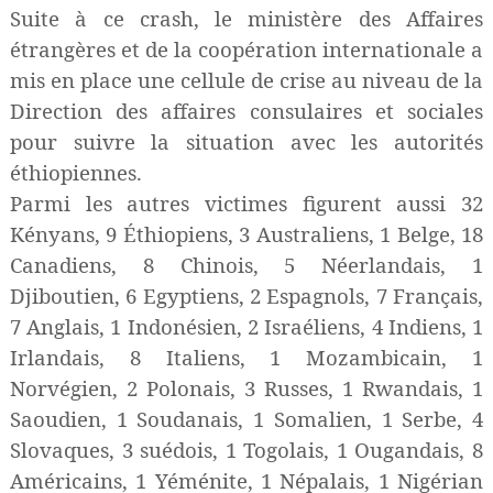
Suite à ce crash, le ministère des Affaires
étrangères et de la coopération internationale a
mis en place une cellule de crise au niveau de la
Direction des affaires consulaires et sociales
pour suivre la situation avec les autorités
éthiopiennes.
Parmi les autres victimes figurent aussi 32
Kényans, 9 Éthiopiens, 3 Australiens, 1 Belge, 18
Canadiens, 8 Chinois, 5 Néerlandais, 1
Djiboutien, 6 Egyptiens, 2 Espagnols, 7 Français,
7 Anglais, 1 Indonésien, 2 Israéliens, 4 Indiens, 1
Irlandais, 8 Italiens, 1 Mozambicain, 1
Norvégien, 2 Polonais, 3 Russes, 1 Rwandais, 1
Saoudien, 1 Soudanais, 1 Somalien, 1 Serbe, 4
Slovaques, 3 suédois, 1 Togolais, 1 Ougandais, 8
Américains, 1 Yéménite, 1 Népalais, 1 Nigérian