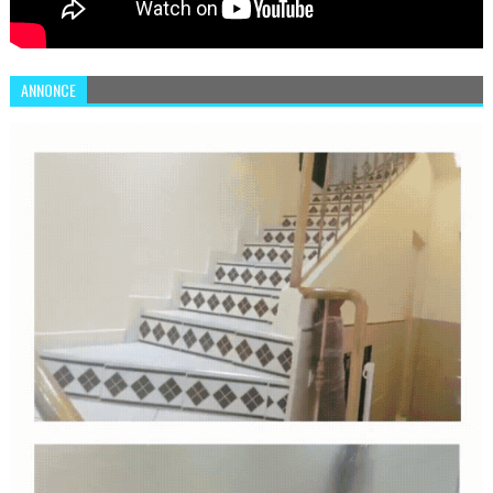
ANNONCE