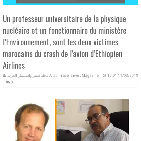
Un professeur universitaire de la physique
nucléaire et un fonctionnaire du ministère
l’Environnement, sont les deux victimes
marocains du crash de l’avion d’Ethiopien
Airlines
مجلة سفر واستثمار العرب Arab Travel Invest Magazine
10:01
11/03/2019
0