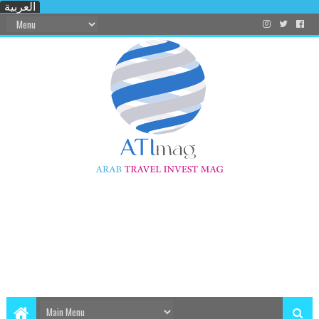
العربية