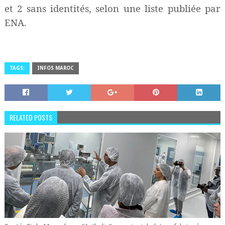
et 2 sans identités, selon une liste publiée par
ENA.
TAGS:
INFOS MAROC
RELATED POSTS