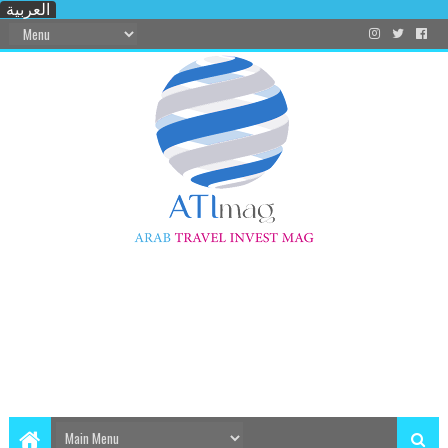
العربية