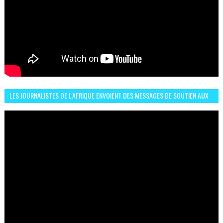
LES JOURNALISTES DE L'AFRIQUE ENVOIENT DES MESSAGES DE SOUTIEN AUX
LIONS DE L'ATLAS