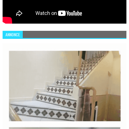
ANNONCE