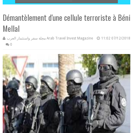
Démantèlement d'une cellule terroriste à Béni
Mellal
مجلة سفر واستثمار العرب Arab Travel Invest Magazine
11:02
07/12/2018
0