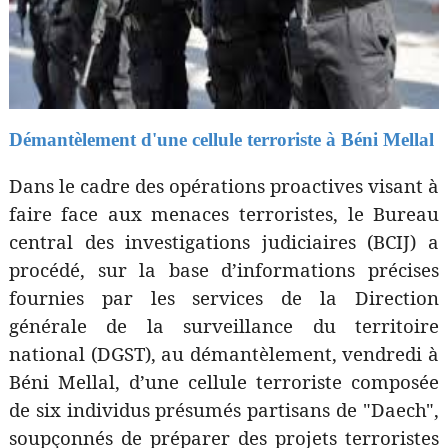
Démantèlement d'une cellule terroriste à Béni Mellal
Dans le cadre des opérations proactives visant à
faire face aux menaces terroristes, le Bureau
central des investigations judiciaires (BCIJ) a
procédé, sur la base d’informations précises
fournies par les services de la Direction
générale de la surveillance du territoire
national (DGST), au démantèlement, vendredi à
Béni Mellal, d’une cellule terroriste composée
de six individus présumés partisans de "Daech",
soupçonnés de préparer des projets terroristes