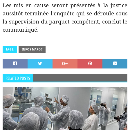
Les mis en cause seront présentés à la justice
aussitôt terminée l'enquête qui se déroule sous
la supervision du parquet compétent, conclut le
communiqué.
TAGS:
INFOS MAROC
RELATED POSTS