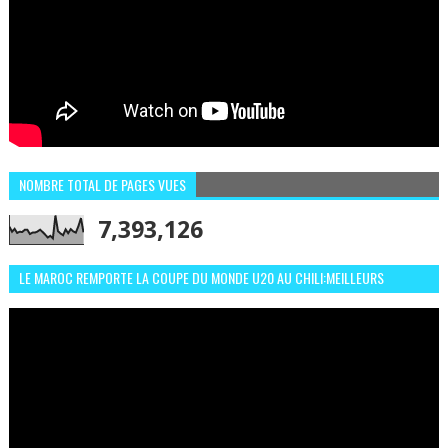
NOMBRE TOTAL DE PAGES VUES
7,393,126
LE MAROC REMPORTE LA COUPE DU MONDE U20 AU CHILI:MEILLEURS
MOMENTS ET BUTS CONTRE L'ARGENTINE