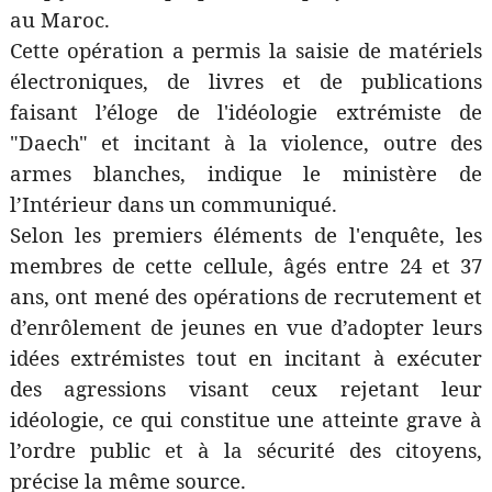
au Maroc.
Cette opération a permis la saisie de matériels
électroniques, de livres et de publications
faisant l’éloge de l'idéologie extrémiste de
"Daech" et incitant à la violence, outre des
armes blanches, indique le ministère de
l’Intérieur dans un communiqué.
Selon les premiers éléments de l'enquête, les
membres de cette cellule, âgés entre 24 et 37
ans, ont mené des opérations de recrutement et
d’enrôlement de jeunes en vue d’adopter leurs
idées extrémistes tout en incitant à exécuter
des agressions visant ceux rejetant leur
idéologie, ce qui constitue une atteinte grave à
l’ordre public et à la sécurité des citoyens,
précise la même source.