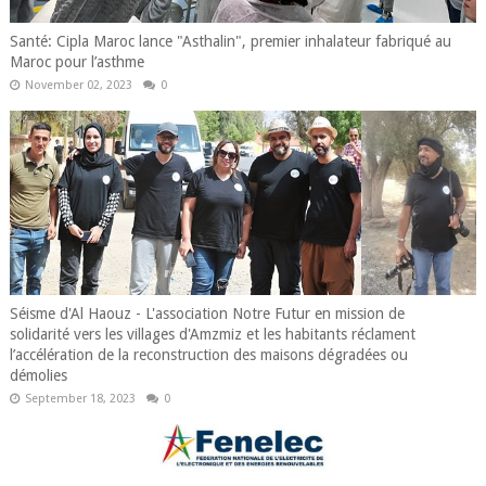
Santé: Cipla Maroc lance "Asthalin", premier inhalateur fabriqué au
Maroc pour l’asthme
November 02, 2023
0
Séisme d'Al Haouz - L'association Notre Futur en mission de
solidarité vers les villages d'Amzmiz et les habitants réclament
l’accélération de la reconstruction des maisons dégradées ou
démolies
September 18, 2023
0