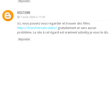
Répondre
KOSTORN
7 août 2020 à 11:50
Ici, vous pouvez vous regarder et trouver des films
https://frenchstream.video/
gratuitement et sans aucun
problème. Le site à cet égard est vraiment udonby je vous le dis.
Répondre