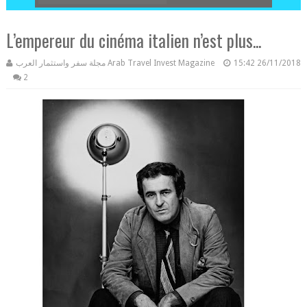
L’empereur du cinéma italien n’est plus...
مجلة سفر واستثمار العرب Arab Travel Invest Magazine
15:42
26/11/2018
2