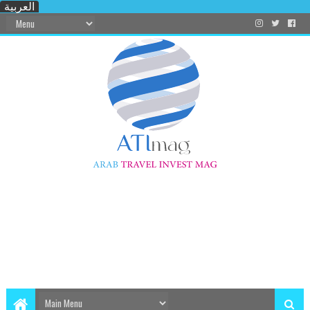
العربية