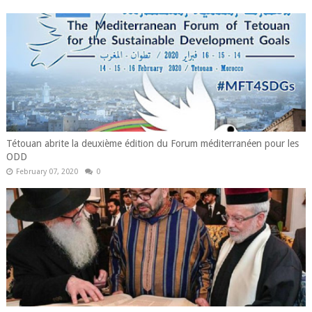
Tétouan abrite la deuxième édition du Forum méditerranéen pour les
ODD
February 07, 2020
0