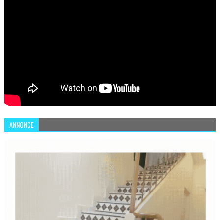
ANNONCE