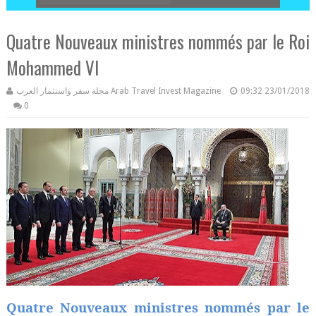
Quatre Nouveaux ministres nommés par le Roi
Mohammed VI
مجلة سفر واستثمار العرب Arab Travel Invest Magazine
09:32
23/01/2018
0
Quatre Nouveaux ministres nommés par le