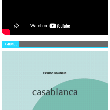
ANNONCE