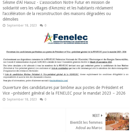
Séisme d'Al Haouz - L'association Notre Futur en mission de
solidarité vers les villages d'Amzmiz et les habitants réclament
l’accélération de la reconstruction des maisons dégradées ou
démolies
September 18, 2023
0
Ouverture des candidatures par binôme aux postes de Président et
Vice –président général de la FENELEC pour le mandat 2023 – 2026
September 18, 2023
0
NEXT
Bientôt les femmes
Adoul au Maroc