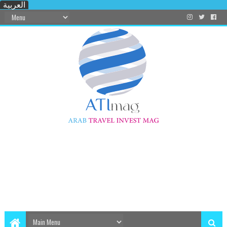
العربية