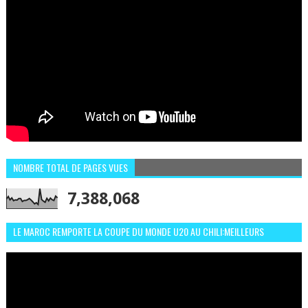
NOMBRE TOTAL DE PAGES VUES
7,388,068
LE MAROC REMPORTE LA COUPE DU MONDE U20 AU CHILI:MEILLEURS
MOMENTS ET BUTS CONTRE L'ARGENTINE