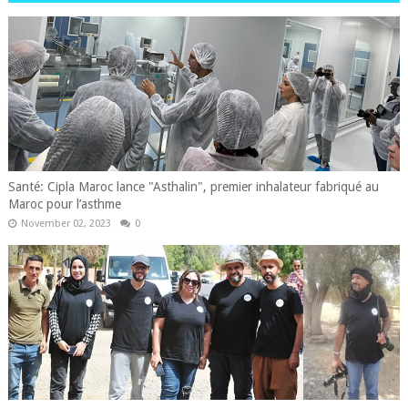
Santé: Cipla Maroc lance "Asthalin", premier inhalateur fabriqué au
Maroc pour l’asthme
November 02, 2023
0