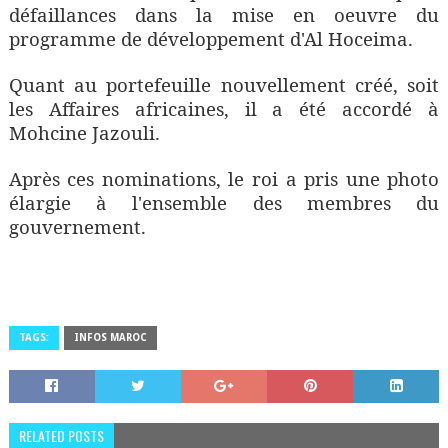
défaillances dans la mise en oeuvre du
programme de développement d'Al Hoceima.
Quant au portefeuille nouvellement créé, soit
les Affaires africaines, il a été accordé à
Mohcine Jazouli.
Après ces nominations, le roi a pris une photo
élargie à l'ensemble des membres du
gouvernement.
TAGS:
INFOS MAROC
RELATED POSTS