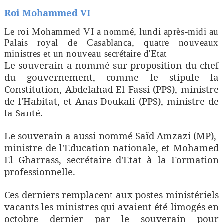
Roi Mohammed VI
Le roi Mohammed VI a nommé, lundi après-midi au
Palais royal de Casablanca, quatre nouveaux
ministres et un nouveau secrétaire d'Etat
Le souverain a nommé sur proposition du chef
du gouvernement, comme le stipule la
Constitution, Abdelahad El Fassi (PPS), ministre
de l'Habitat, et Anas Doukali (PPS), ministre de
la Santé.
Le souverain a aussi nommé Saïd Amzazi (MP),
ministre de l'Education nationale, et Mohamed
El Gharrass, secrétaire d'Etat à la Formation
professionnelle.
Ces derniers remplacent aux postes ministériels
vacants les ministres qui avaient été limogés en
octobre dernier par le souverain pour