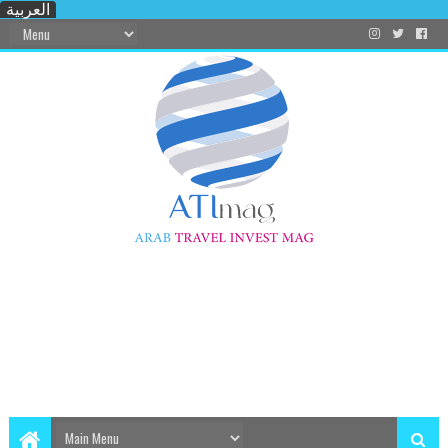
العربية