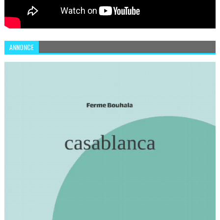
ANNONCE