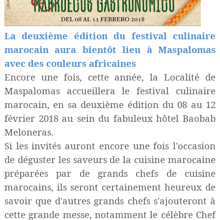
La deuxième édition du festival culinaire
marocain aura bientôt lieu à Maspalomas
avec des couleurs africaines
Encore une fois, cette année, la Localité de
Maspalomas
accueillera le festival culinaire
marocain, en sa deuxième édition du 08 au 12
février 2018 au sein du fabuleux hôtel
Baobab
Meloneras
.
Si les invités auront encore une fois l'occasion
de déguster les saveurs de la cuisine marocaine
préparées par de grands chefs de cuisine
marocains, ils seront certainement heureux de
savoir que d'autres grands chefs s'ajouteront à
cette grande messe, notamment le célèbre Chef