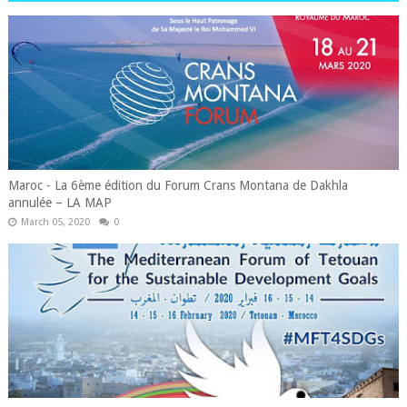
Maroc - La 6ème édition du Forum Crans Montana de Dakhla
annulée – LA MAP
March 05, 2020
0