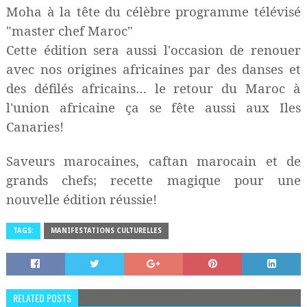
Moha à la tête du célèbre programme télévisé
"master chef Maroc"
Cette édition sera aussi l'occasion de renouer
avec nos origines africaines par des danses et
des défilés africains… le retour du Maroc à
l'union africaine ça se fête aussi aux Iles
Canaries!
Saveurs marocaines, caftan marocain et de
grands chefs; recette magique pour une
nouvelle édition réussie!
TAGS:
MANIFESTATIONS CULTURELLES
RELATED POSTS