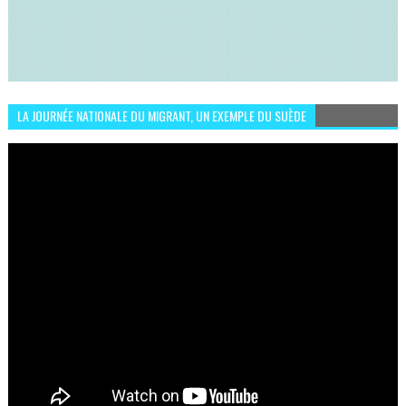
LA JOURNÉE NATIONALE DU MIGRANT, UN EXEMPLE DU SUÈDE