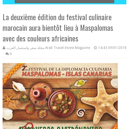
La deuxième édition du festival culinaire
marocain aura bientôt lieu à Maspalomas
avec des couleurs africaines
مجلة سفر واستثمار العرب Arab Travel Invest Magazine
14:43
09/01/2018
0