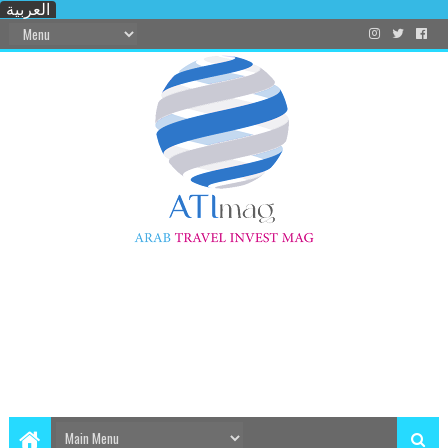
العربية