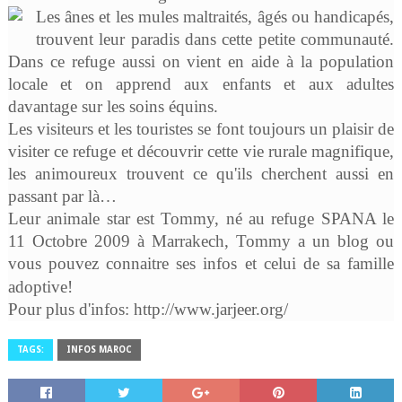
Les ânes et les mules maltraités, âgés ou handicapés,
trouvent leur paradis dans cette petite communauté.
Dans ce refuge aussi on vient en aide à la population
locale et on apprend aux enfants et aux adultes
davantage sur les soins équins.
Les visiteurs et les touristes se font toujours un plaisir de
visiter ce refuge et découvrir cette vie rurale magnifique,
les animoureux trouvent ce qu'ils cherchent aussi en
passant par là…
Leur animale star est Tommy, né au refuge SPANA le
11 Octobre 2009 à Marrakech, Tommy a un blog ou
vous pouvez connaitre ses infos et celui de sa famille
adoptive!
Pour plus d'infos:
http://www.jarjeer.org/
TAGS:
INFOS MAROC