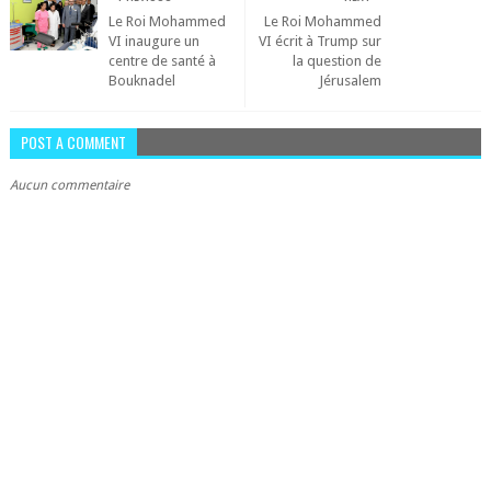
Le Roi Mohammed
Le Roi Mohammed
VI inaugure un
VI écrit à Trump sur
centre de santé à
la question de
Bouknadel
Jérusalem
POST A COMMENT
Aucun commentaire