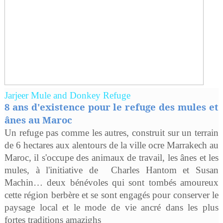
Jarjeer Mule and Donkey Refuge
8 ans d'existence pour le refuge des mules et
ânes au Maroc
Un refuge pas comme les autres, construit sur un terrain
de 6 hectares aux alentours de la ville ocre Marrakech au
Maroc, il s'occupe des animaux de travail, les ânes et les
mules, à l'initiative de Charles Hantom et Susan
Machin… deux bénévoles qui sont tombés amoureux
cette région berbère et se sont engagés pour conserver le
paysage local et le mode de vie ancré dans les plus
fortes traditions amazighs