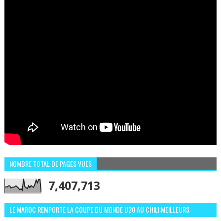
NOMBRE TOTAL DE PAGES VUES
7,407,713
LE MAROC REMPORTE LA COUPE DU MONDE U20 AU CHILI:MEILLEURS