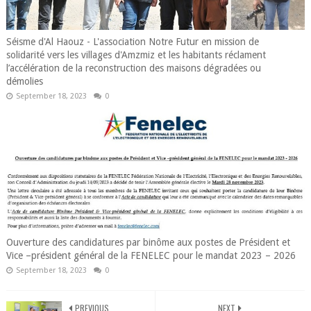
Séisme d'Al Haouz - L'association Notre Futur en mission de
solidarité vers les villages d'Amzmiz et les habitants réclament
l’accélération de la reconstruction des maisons dégradées ou
démolies
September 18, 2023
0
Ouverture des candidatures par binôme aux postes de Président et
Vice –président général de la FENELEC pour le mandat 2023 – 2026
September 18, 2023
0
PREVIOUS
NEXT