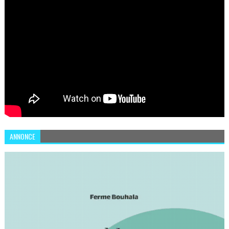
ANNONCE