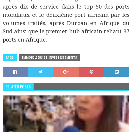
après dix de service dans le top 50 des ports
mondiaux et le deuxième port africain par les
volumes traités, après Durban en Afrique du
Sud ainsi que le premier hub africain reliant 37
ports en Afrique.
TAGS:
IMMOBILIERS ET INVESTISSEMENTS
RELATED POSTS