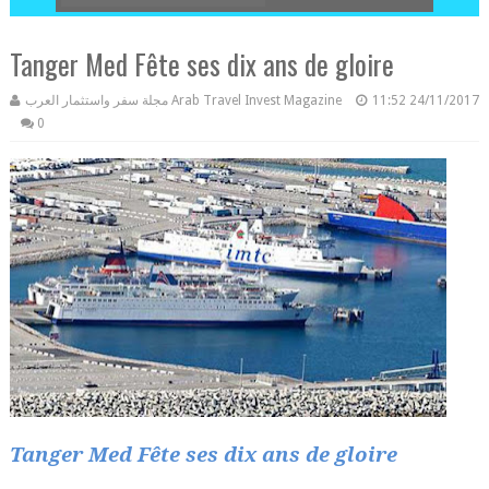
Tanger Med Fête ses dix ans de gloire
مجلة سفر واستثمار العرب Arab Travel Invest Magazine
11:52
24/11/2017
0
Tanger Med Fête ses dix ans de gloire