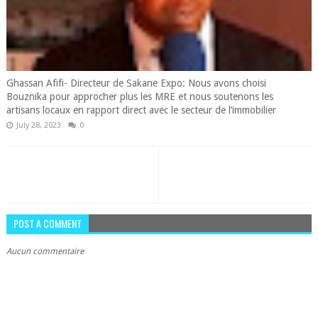
Ghassan Afifi- Directeur de Sakane Expo: Nous avons choisi
Bouznika pour approcher plus les MRE et nous soutenons les
artisans locaux en rapport direct avec le secteur de l’immobilier
July 28, 2023
0
POST A COMMENT
Aucun commentaire