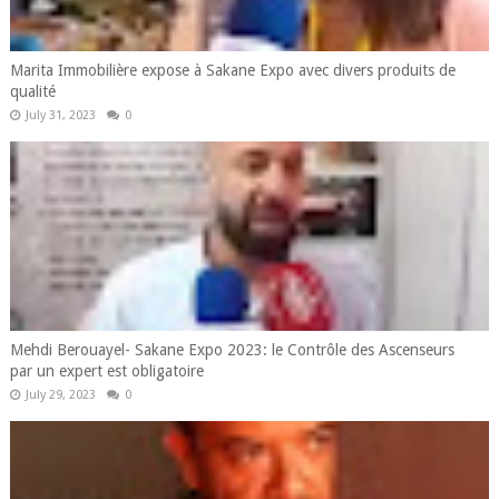
Marita Immobilière expose à Sakane Expo avec divers produits de
qualité
July 31, 2023
0
Mehdi Berouayel- Sakane Expo 2023: le Contrôle des Ascenseurs
par un expert est obligatoire
July 29, 2023
0