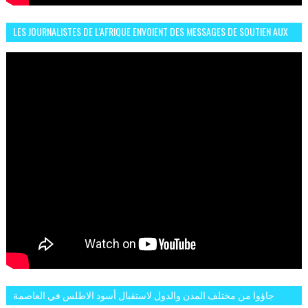
LES JOURNALISTES DE L'AFRIQUE ENVOIENT DES MESSAGES DE SOUTIEN AUX
LIONS DE L'ATLAS
جاؤوا من مختلف المدن والدول لاستقبال أسود الاطلس في العاصمة