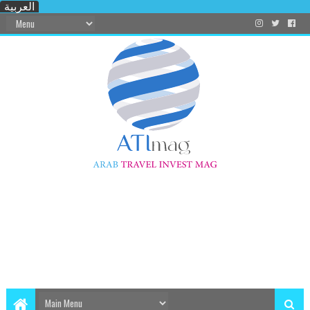
العربية