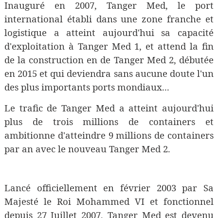
Inauguré en 2007, Tanger Med, le port
international établi dans une zone franche et
logistique a atteint aujourd'hui sa capacité
d'exploitation à Tanger Med 1, et attend la fin
de la construction en de Tanger Med 2, débutée
en 2015 et qui deviendra sans aucune doute l'un
des plus importants ports mondiaux...
Le trafic de Tanger Med a atteint aujourd'hui
plus de trois millions de containers et
ambitionne d'atteindre 9 millions de containers
par an avec le nouveau Tanger Med 2.
Lancé officiellement en février 2003 par Sa
Majesté le Roi Mohammed VI et fonctionnel
depuis 27 Juillet 2007, Tanger Med est devenu