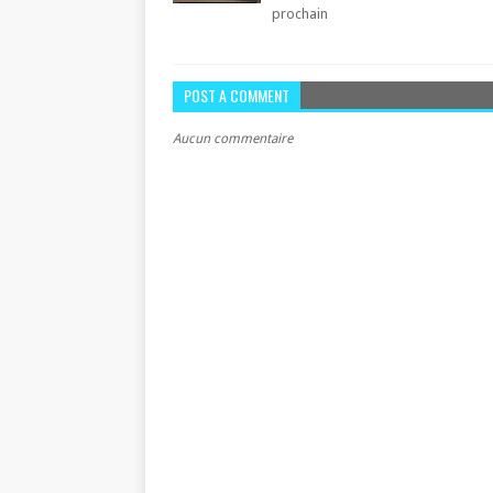
prochain
POST A COMMENT
Aucun commentaire