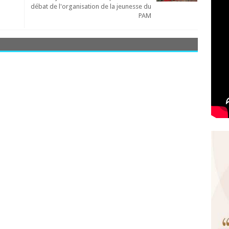
débat de l'organisation de la jeunesse du
PAM