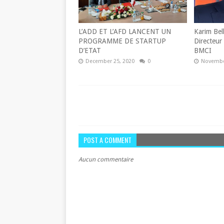
L’ADD ET L’AFD LANCENT UN
Karim Bel
PROGRAMME DE STARTUP
Directeur
D’ETAT
BMCI
December 25, 2020
0
Novembe
POST A COMMENT
Aucun commentaire