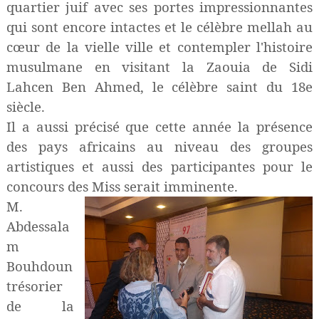
quartier juif avec ses portes impressionnantes
qui sont encore intactes et le célèbre mellah au
cœur de la vielle ville et contempler l'histoire
musulmane en visitant
la Zaouia de Sidi
Lahcen Ben Ahmed, le célèbre saint du 18e
siècle
.
Il a aussi précisé que cette année la présence
des pays africains au niveau des groupes
artistiques et aussi des participantes pour le
concours des Miss serait imminente.
M.
Abdessala
m
Bouhdoun
trésorier
de la