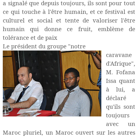
a signalé que depuis toujours, ils sont pour tout
ce qui touche à l'être humain, et ce festival est
culturel et social et tente de valoriser l'être
humain qui donne ce fruit, emblème de
tolérance et de paix
Le président du groupe "notre
caravane
d'Afrique",
M. Fofana
Issa quant
à lui, a
déclaré
qu'ils sont
toujours
avec un
Maroc pluriel, un Maroc ouvert sur les autres