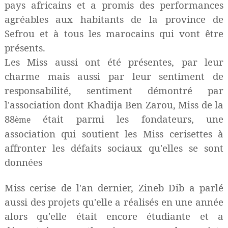
pays africains et a promis des performances
agréables aux habitants de la province de
Sefrou et à tous les marocains qui vont être
présents.
Les Miss aussi ont été présentes, par leur
charme mais aussi par leur sentiment de
responsabilité, sentiment démontré par
l'association dont Khadija Ben Zarou, Miss de la
88
était parmi les fondateurs, une
ème
association qui soutient les Miss cerisettes à
affronter les défaits sociaux qu'elles se sont
données
Miss cerise de l'an dernier, Zineb Dib a parlé
aussi des projets qu'elle a réalisés en une année
alors qu'elle était encore étudiante et a