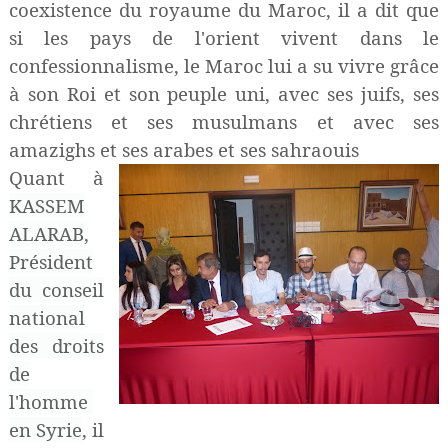
coexistence du royaume du Maroc, il a dit que
si les pays de l'orient vivent dans le
confessionnalisme, le Maroc lui a su vivre grâce
à son Roi et son peuple uni, avec ses juifs, ses
chrétiens et ses musulmans et avec ses
amazighs et ses arabes et ses sahraouis
Quant à
KASSEM
ALARAB,
Président
du conseil
national
des droits
de
l'homme
en Syrie
, il