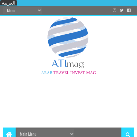
العربية