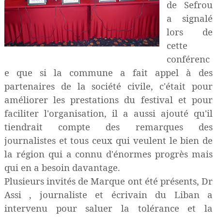
de Sefrou
a signalé
lors de
cette
conférenc
e que si la commune a fait appel à des
partenaires de la société civile, c'était pour
améliorer les prestations du festival et pour
faciliter l'organisation, il a aussi ajouté qu'il
tiendrait compte des remarques des
journalistes et tous ceux qui veulent le bien de
la région qui a connu d'énormes progrès mais
qui en a besoin davantage.
Plusieurs invités de Marque ont été présents, Dr
Assi , journaliste et écrivain du Liban a
intervenu pour saluer la tolérance et la