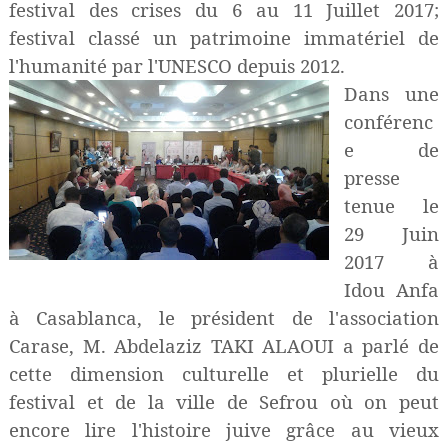
festival des crises du 6 au 11 Juillet 2017;
festival classé un patrimoine immatériel de
l'humanité par l'UNESCO depuis 2012.
Dans une
conférenc
e de
presse
tenue le
29 Juin
2017 à
Idou Anfa
à Casablanca, le président de l'association
Carase, M.
Abdelaziz TAKI ALAOUI
a parlé de
cette dimension culturelle et plurielle du
festival et de la ville de Sefrou où on peut
encore lire l'histoire juive grâce au vieux