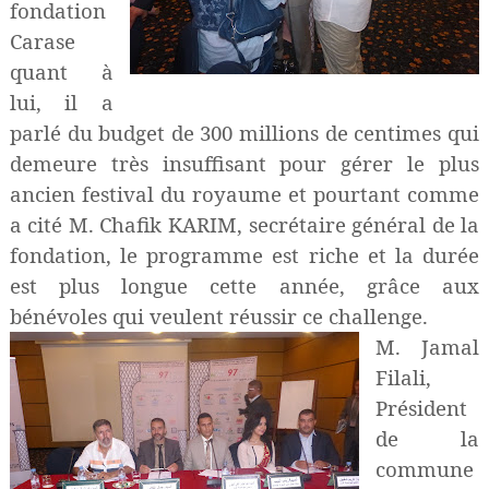
fondation
Carase
quant à
lui, il a
parlé du budget de 300 millions de centimes qui
demeure très insuffisant pour gérer le plus
ancien festival du royaume et pourtant comme
a cité M.
Chafik KARIM, secrétaire général de la
fondation, le programme est riche et la durée
est plus longue cette année, grâce aux
bénévoles qui veulent réussir ce challenge.
M. Jamal
Filali
,
P
résident
de la
commune