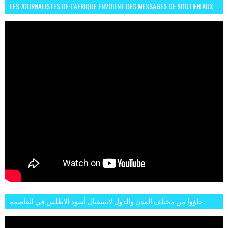
LES JOURNALISTES DE L'AFRIQUE ENVOIENT DES MESSAGES DE SOUTIEN AUX
LIONS DE L'ATLAS
جاؤوا من مختلف المدن والدول لاستقبال أسود الاطلس في العاصمة
الرباط فكان عرسيا حقيقيا