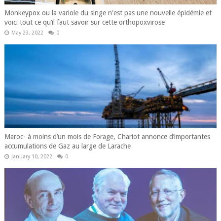
Monkeypox ou la variole du singe n'est pas une nouvelle épidémie et
voici tout ce qu’il faut savoir sur cette orthopoxvirose
May 23, 2022
0
Maroc- à moins d’un mois de Forage, Chariot annonce d’importantes
accumulations de Gaz au large de Larache
January 10, 2022
0