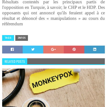
Résultats contestés par les principaux partis de
l'opposition en Turquie, à savoir; le CHP et le HDP. Des
opposants qui ont annoncé qu'ils feraient appel à ce
résultat et dénoncé des « manipulations » au cours du
référendum
TAGS:
INFOS
RELATED POSTS