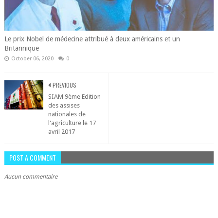
Le prix Nobel de médecine attribué à deux américains et un
Britannique
October 06, 2020
0
PREVIOUS
SIAM 9ème Edition
des assises
nationales de
l'agriculture le 17
avril 2017
POST A COMMENT
Aucun commentaire