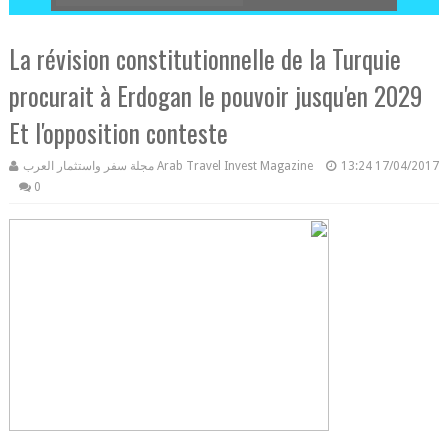
La révision constitutionnelle de la Turquie
procurait à Erdogan le pouvoir jusqu'en 2029
Et l'opposition conteste
مجلة سفر واستثمار العرب Arab Travel Invest Magazine
13:24
17/04/2017
0