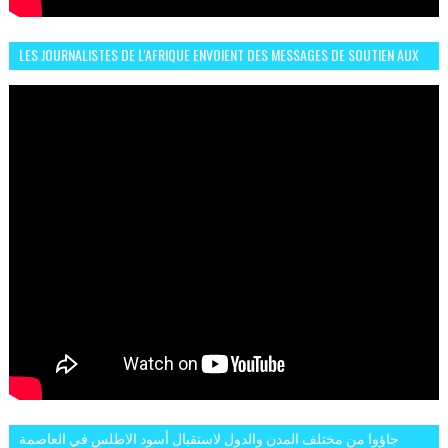
LES JOURNALISTES DE L'AFRIQUE ENVOIENT DES MESSAGES DE SOUTIEN AUX
LIONS DE L'ATLAS
جاؤوا من مختلف المدن والدول لاستقبال أسود الاطلس في العاصمة