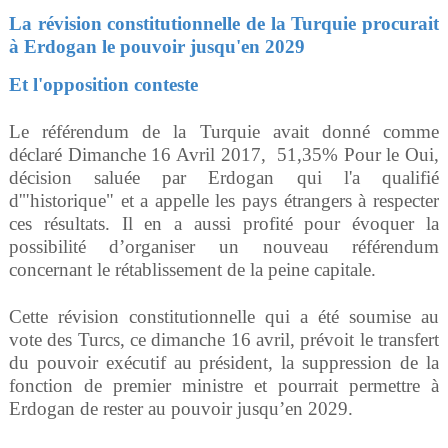
La révision constitutionnelle de la Turquie procurait
à Erdogan le pouvoir jusqu'en 2029
Et l'opposition conteste
Le référendum de la Turquie avait donné comme
déclaré Dimanche 16 Avril 2017, 51,35% Pour le Oui,
décision saluée par Erdogan qui l'a qualifié
d'"historique" et a appelle les pays étrangers à respecter
ces résultats. Il en a aussi profité pour évoquer la
possibilité d’organiser un nouveau référendum
concernant le rétablissement de la peine capitale.
Cette révision constitutionnelle qui a été soumise au
vote des Turcs, ce dimanche 16 avril, prévoit le transfert
du pouvoir exécutif au président, la suppression de la
fonction de premier ministre et pourrait permettre à
Erdogan de rester au pouvoir jusqu’en 2029.