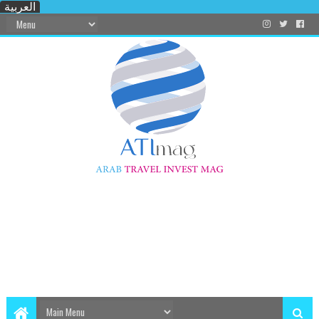
العربية