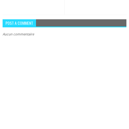
POST A COMMENT
Aucun commentaire