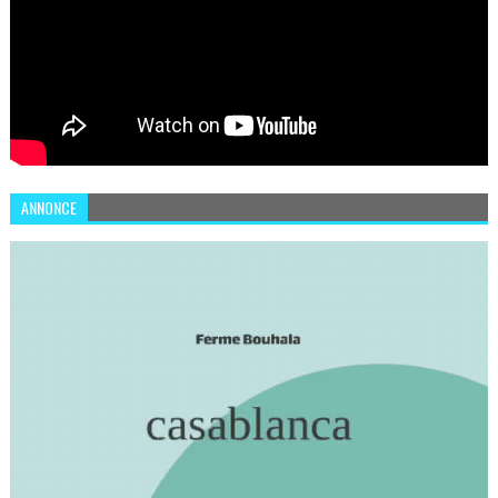
ANNONCE