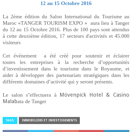
12 au 15 Octobre 2016
La 2ème édition du Salon International du Tourisme au
Maroc
«TANGER TOURISM EXPO » aura lieu à Tanger
du 12 au 15 Octobre 2016. Plus de 100 pays sont attendus
à cette deuxième édition, 17 secteurs d'activités et 45.000
visiteurs
Cet événement a été créé pour soutenir et éclairer
toutes les entreprises à la recherche d’opportunités
d’investissement dans le tourisme dans le Royaume, et
aider à développer des partenariats stratégiques dans les
différents domaines d’activité qui y seront présents.
Mövenpick Hotel & Casino
Le salon s''effectuera à
Malab
ata de Tanger
TAGS:
IMMOBILIERS ET INVESTISSEMENTS