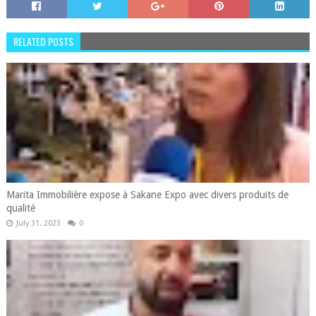
RELATED POSTS
Marita Immobilière expose à Sakane Expo avec divers produits de
qualité
July 31, 2023
0